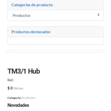
Categorías de producto
Productos
Productos destacados
TM3/1 Hub
Ref.:
$ 0
TAX inc.
Categoría:
Productos
Novedades