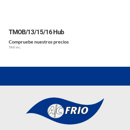
TMOB/13/15/16 Hub
Compruebe nuestros precios
TAX inc.