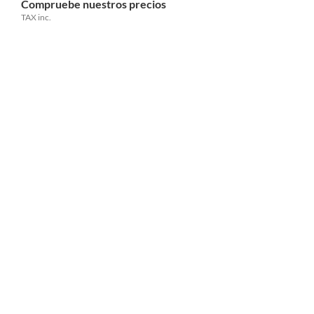
Compruebe nuestros precios
TAX inc.