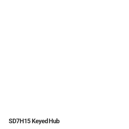
SD7H15 Keyed Hub